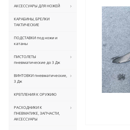
АКСЕССУАРЫ ДЛЯ НОЖЕЙ
КАРАБИНЫ, БРЕЛКИ
ТАКТИЧЕСКИЕ
ПОДСТАВКИ под ножи и
катаны
ПИСТОЛЕТЫ
пневматические до 3 Дж
ВИНТОВКИ пневматические,
3 Дж
КРЕПЛЕНИЯ К ОРУЖИЮ
РАСХОДНИКИ К
ПНЕВМАТИКЕ, ЗАПЧАСТИ,
АКСЕССУАРЫ