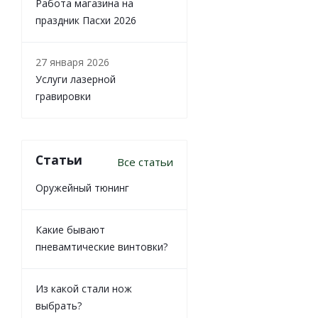
Работа магазина на
праздник Пасхи 2026
27 января 2026
Услуги лазерной
гравировки
Статьи
Все статьи
Оружейный тюнинг
Какие бывают
пневамтические винтовки?
Из какой стали нож
выбрать?