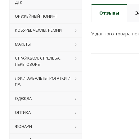
ДТК
Отзывы
З
ОРУЖЕЙНЫЙ ТЮНИНГ
КОБУРЫ, ЧЕХЛЫ, РЕМНИ
У данного товара нет
МАКЕТЫ
СТРАЙКБОЛ, СТРЕЛЬБА,
ПЕРЕГОВОРЫ
ЛУКИ, АРБАЛЕТЫ, РОГАТКИ И
ПР.
ОДЕЖДА
ОПТИКА
ФОНАРИ