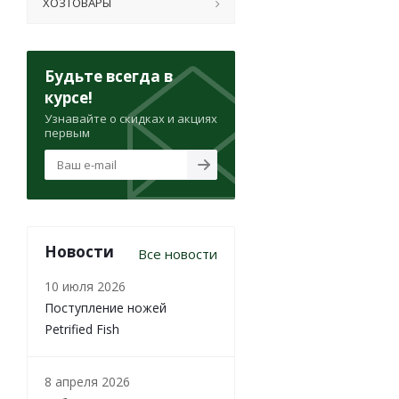
ХОЗТОВАРЫ
Будьте всегда в
курсе!
Узнавайте о скидках и акциях
первым
Новости
Все новости
10 июля 2026
Поступление ножей
Petrified Fish
8 апреля 2026