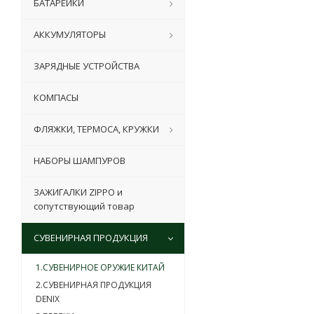
БАТАРЕЙКИ
АККУМУЛЯТОРЫ
ЗАРЯДНЫЕ УСТРОЙСТВА
КОМПАСЫ
ФЛЯЖКИ, ТЕРМОСА, КРУЖКИ
НАБОРЫ ШАМПУРОВ
ЗАЖИГАЛКИ ZIPPO и
сопутствующий товар
СУВЕНИРНАЯ ПРОДУКЦИЯ
1.СУВЕНИРНОЕ ОРУЖИЕ КИТАЙ
2.СУВЕНИРНАЯ ПРОДУКЦИЯ
DENIX