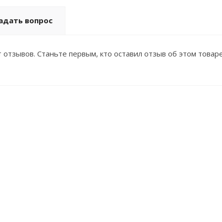
адать вопрос
 отзывов. Станьте первым, кто оставил отзыв об этом товаре