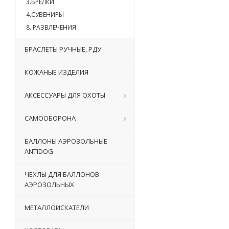
3.БРЕЛКИ
4.СУВЕНИРЫ
8. РАЗВЛЕЧЕНИЯ
БРАСЛЕТЫ РУЧНЫЕ, РДУ
КОЖАНЫЕ ИЗДЕЛИЯ
АКСЕССУАРЫ ДЛЯ ОХОТЫ
САМООБОРОНА
БАЛЛОНЫ АЭРОЗОЛЬНЫЕ
ANTIDOG
ЧЕХЛЫ ДЛЯ БАЛЛОНОВ
АЭРОЗОЛЬНЫХ
МЕТАЛЛОИСКАТЕЛИ