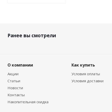
Ранее вы смотрели
О компании
Как купить
Акции
Условия оплаты
Статьи
Условия доставки
Новости
Контакты
Накопительная скидка