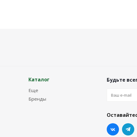
Каталог
Будьте всег
Еще
Бренды
Оставайтес