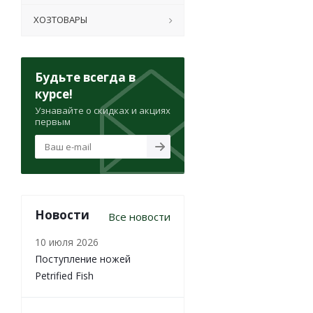
ХОЗТОВАРЫ
Будьте всегда в
курсе!
Узнавайте о скидках и акциях
первым
Новости
Все новости
10 июля 2026
Поступление ножей
Petrified Fish