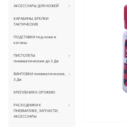
АКСЕССУАРЫ ДЛЯ НОЖЕЙ
КАРАБИНЫ, БРЕЛКИ
ТАКТИЧЕСКИЕ
ПОДСТАВКИ под ножи и
катаны
ПИСТОЛЕТЫ
пневматические до 3 Дж
ВИНТОВКИ пневматические,
3 Дж
КРЕПЛЕНИЯ К ОРУЖИЮ
РАСХОДНИКИ К
ПНЕВМАТИКЕ, ЗАПЧАСТИ,
АКСЕССУАРЫ