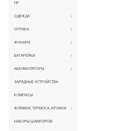
ПР.
ОДЕЖДА
ОПТИКА
ФОНАРИ
БАТАРЕЙКИ
АККУМУЛЯТОРЫ
ЗАРЯДНЫЕ УСТРОЙСТВА
КОМПАСЫ
ФЛЯЖКИ, ТЕРМОСА, КРУЖКИ
НАБОРЫ ШАМПУРОВ