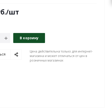
б.
/шт
В корзину
Цена действительна только для интернет-
ься
магазина и может отличаться от цен в
розничных магазинах