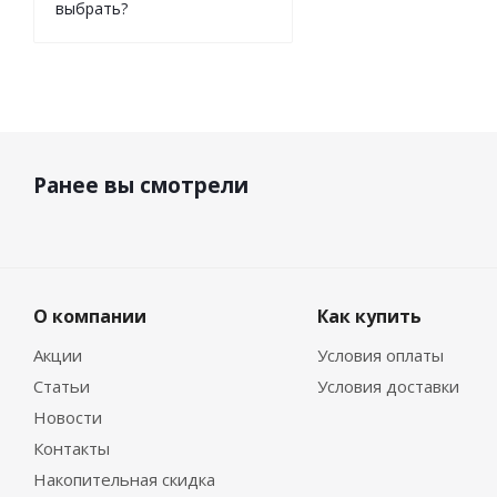
выбрать?
Ранее вы смотрели
О компании
Как купить
Акции
Условия оплаты
Статьи
Условия доставки
Новости
Контакты
Накопительная скидка