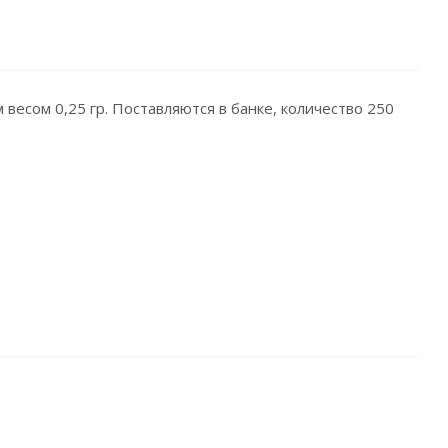
весом 0,25 гр. Поставляются в банке, количество 250