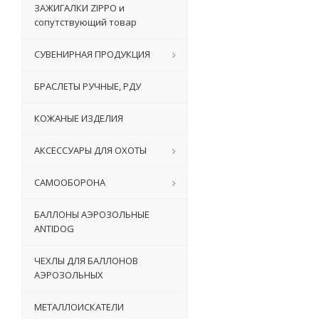
ЗАЖИГАЛКИ ZIPPO и
сопутствующий товар
СУВЕНИРНАЯ ПРОДУКЦИЯ
БРАСЛЕТЫ РУЧНЫЕ, РДУ
КОЖАНЫЕ ИЗДЕЛИЯ
АКСЕССУАРЫ ДЛЯ ОХОТЫ
САМООБОРОНА
БАЛЛОНЫ АЭРОЗОЛЬНЫЕ
ANTIDOG
ЧЕХЛЫ ДЛЯ БАЛЛОНОВ
АЭРОЗОЛЬНЫХ
МЕТАЛЛОИСКАТЕЛИ