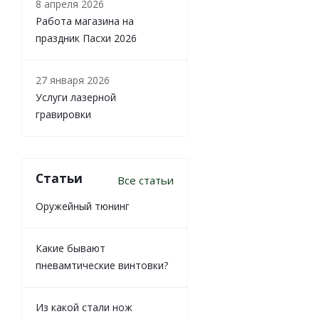
8 апреля 2026
Работа магазина на
праздник Пасхи 2026
27 января 2026
Услуги лазерной
гравировки
Статьи
Все статьи
Оружейный тюнинг
Какие бывают
пневамтические винтовки?
Из какой стали нож