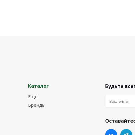
Каталог
Будьте всег
Еще
Бренды
Оставайтес