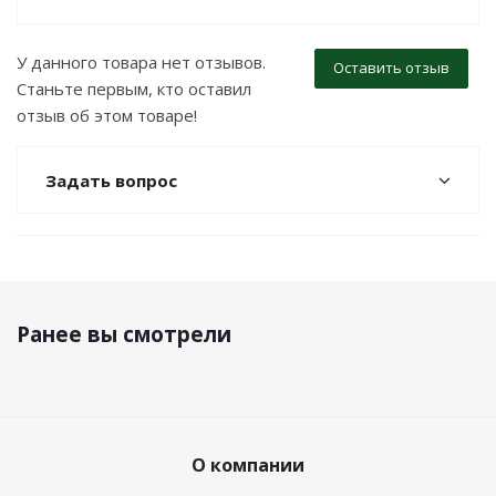
У данного товара нет отзывов.
Оставить отзыв
Станьте первым, кто оставил
отзыв об этом товаре!
Задать вопрос
Ранее вы смотрели
О компании