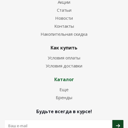
Акции
Статьи
Новости
Контакты
Накопительная скидка
Как купить
Условия оплаты
Условия доставки
Каталог
Еще
Бренды
Будьте всегда в курсе!