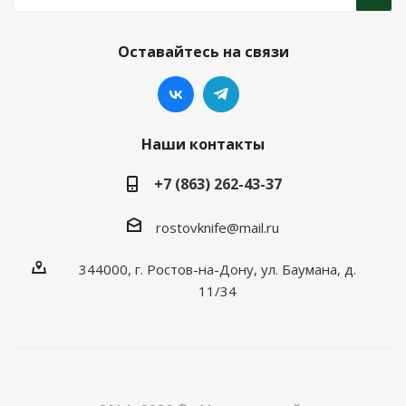
Оставайтесь на связи
Наши контакты
+7 (863) 262-43-37
rostovknife@mail.ru
344000, г. Ростов-на-Дону, ул. Баумана, д.
11/34