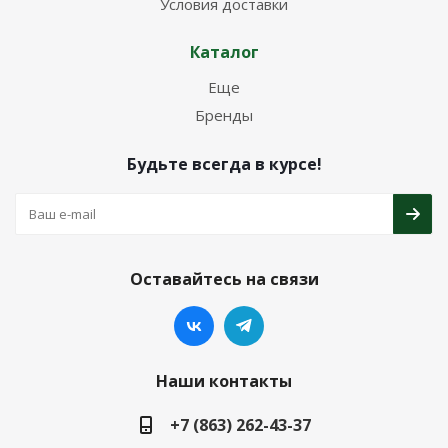
Условия доставки
Каталог
Еще
Бренды
Будьте всегда в курсе!
Оставайтесь на связи
Наши контакты
+7 (863) 262-43-37