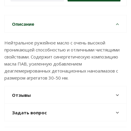
Описание
Нейтральное ружейное масло с очень высокой
проникающей способностью и отличными чистящими
свойствами. Содержит синергетическую композицию
масла ПАВ, усиленную добавлением
деаглемерированных детонационных наноалмазов с
размером агрегатов 30-50 нм.
Отзывы
Задать вопрос