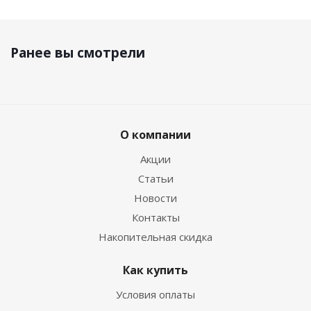
Ранее вы смотрели
О компании
Акции
Статьи
Новости
Контакты
Накопительная скидка
Как купить
Условия оплаты